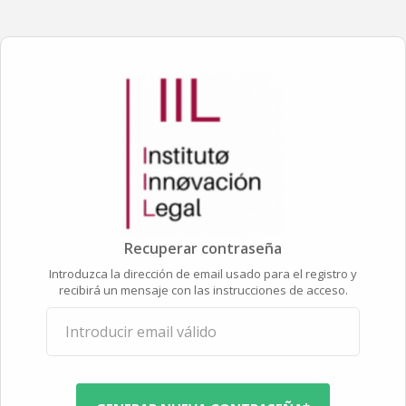
Recuperar contraseña
Introduzca la dirección de email usado para el registro y
recibirá un mensaje con las instrucciones de acceso.